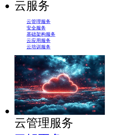
云服务
云管理服务
安全服务
基础架构服务
云应用服务
云培训服务
云管理服务