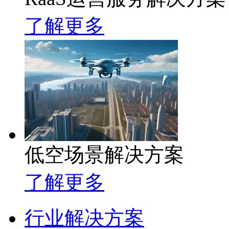
了解更多
低空场景解决方案
了解更多
行业解决方案