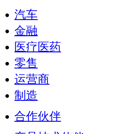
汽车
金融
医疗医药
零售
运营商
制造
合作伙伴