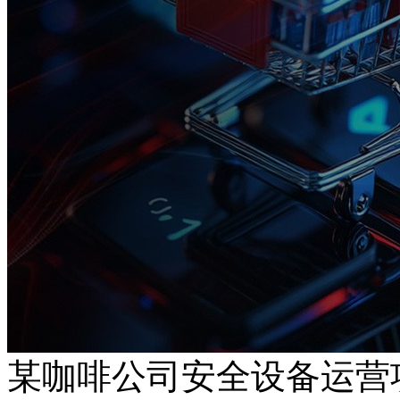
某咖啡公司安全设备运营