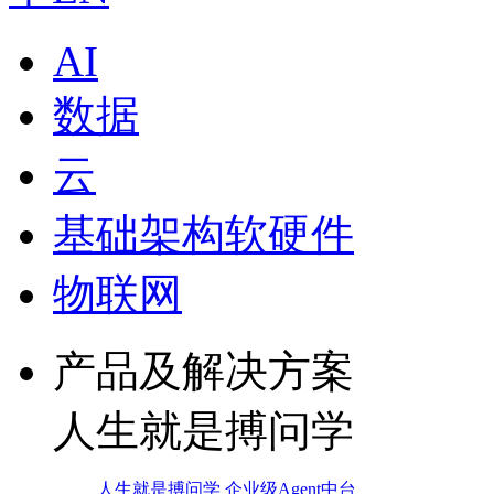
AI
数据
云
基础架构软硬件
物联网
产品及解决方案
人生就是搏问学
人生就是搏问学 企业级Agent中台