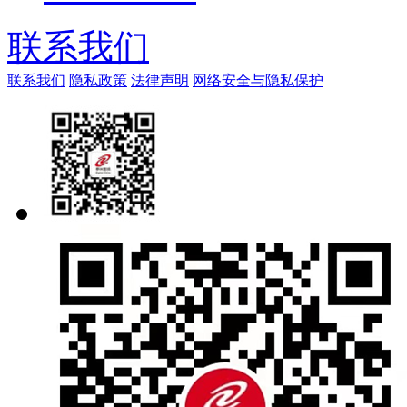
联系我们
联系我们
隐私政策
法律声明
网络安全与隐私保护