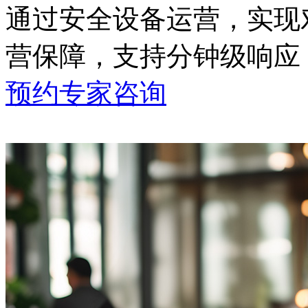
通过安全设备运营，
营保障，支持分钟级响应
预约专家咨询