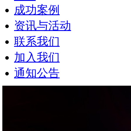
成功案例
资讯与活动
联系我们
加入我们
通知公告