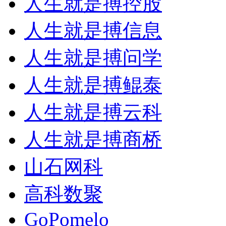
人生就是搏控股
人生就是搏信息
人生就是搏问学
人生就是搏鲲泰
人生就是搏云科
人生就是搏商桥
山石网科
高科数聚
GoPomelo