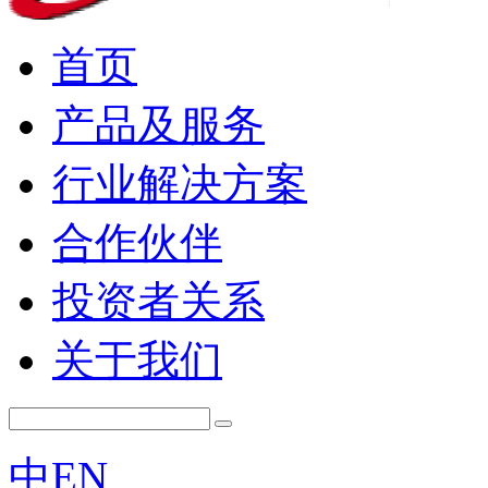
首页
产品及服务
行业解决方案
合作伙伴
投资者关系
关于我们
中
EN