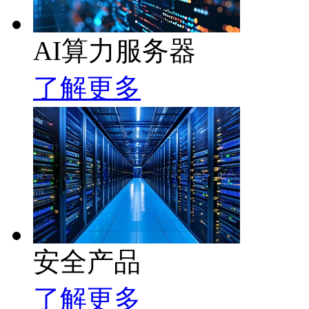
AI算力服务器
了解更多
安全产品
了解更多