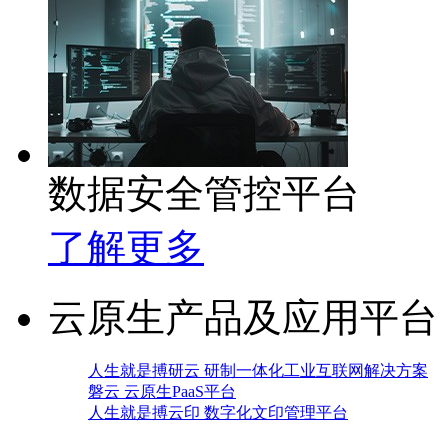
数据安全管控平台
了解更多
云原生产品及应用平台
人生就是搏研云 研制一体化工业互联网解决方案
磐云 云原生PaaS平台
人生就是搏云印 数字化文印管理平台