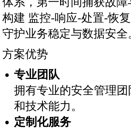
体系，第一时间捕获故障
构建 监控-响应-处置-恢复
守护业务稳定与数据安全
方案优势
专业团队
拥有专业的安全管理团队
和技术能力。
定制化服务