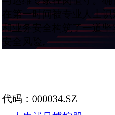
与运维专家在岗值守。确
在第一时间被专业人士识别
和业务安全构筑了一道坚实
安全风险。
代码：000034.SZ