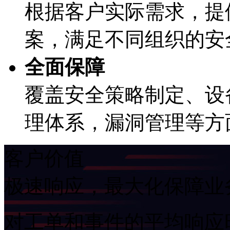
根据客户实际需求
案，满足不同组织的
全面保障
覆盖安全策略制定、
理体系，漏洞管理等方
客户价值
极速响应，最大化保障
对工单和事件的平均响应