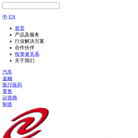
中
EN
首页
产品及服务
行业解决方案
合作伙伴
投资者关系
关于我们
汽车
金融
医疗医药
零售
运营商
制造