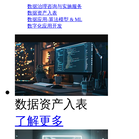
数据治理咨询与实施服务
数据资产入表
数据应用-算法模型 & ML
数字化应用开发
数据资产入表
了解更多