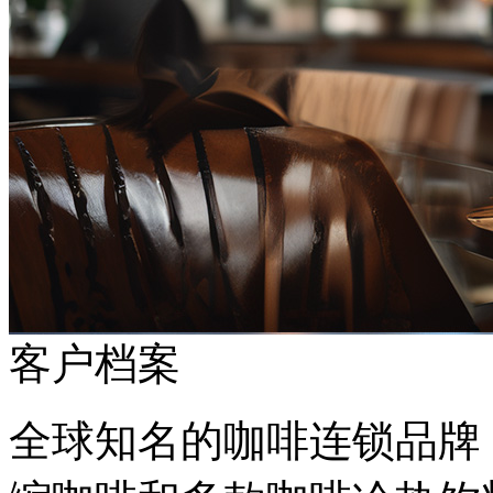
客户档案
全球知名的咖啡连锁品牌