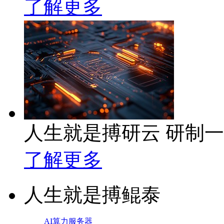
了解更多
人生就是搏研云 研制
了解更多
人生就是搏鲲泰
AI算力服务器