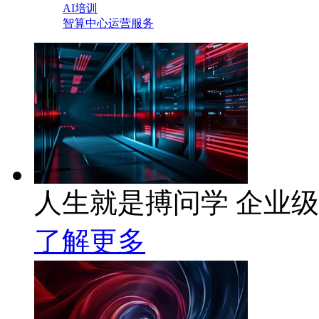
AI培训
智算中心运营服务
人生就是搏问学 企业级A
了解更多