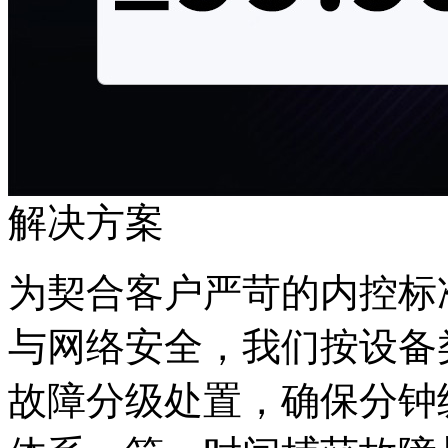
解决方案
为契合客户严苛的内控标准
与网络安全，我们按设备
故障分级处置，确保分钟