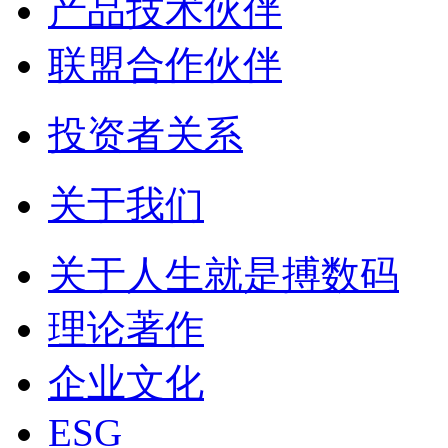
产品技术伙伴
联盟合作伙伴
投资者关系
关于我们
关于人生就是搏数码
理论著作
企业文化
ESG