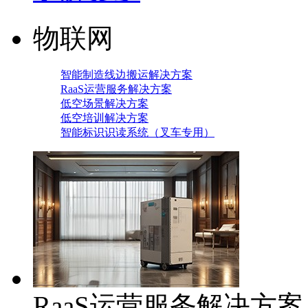
物联网
智能制造线边搬运解决方案
RaaS运营服务解决方案
低空场景解决方案
低空培训解决方案
智能标识识读系统（叉车专用）
RaaS运营服务解决方案