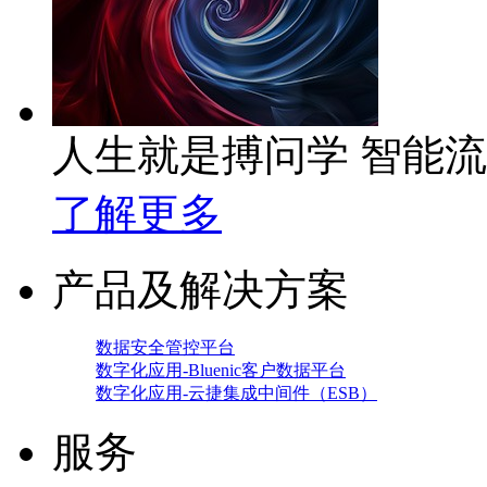
人生就是搏问学 智能
了解更多
产品及解决方案
数据安全管控平台
数字化应用-Bluenic客户数据平台
数字化应用-云捷集成中间件（ESB）
服务