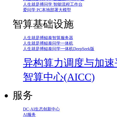
人生就是搏问学 智能流程工作台
爱问学 PC本地部署大模型
智算基础设施
人生就是搏鲲泰智算服务器
人生就是搏鲲泰问学一体机
人生就是搏鲲泰问学一体机DeepSeek版
异构算力调度与加速
智算中心(AICC)
服务
DC·AI生态创新中心
AI服务